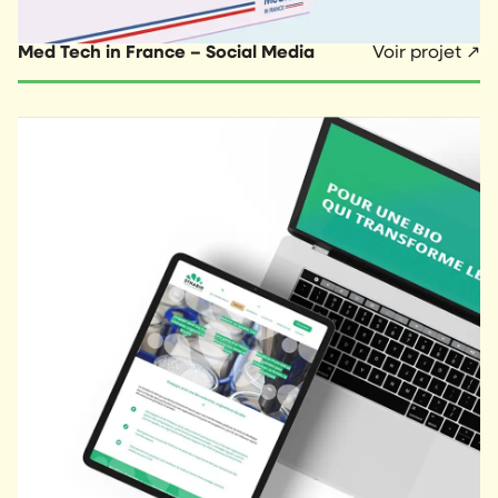
Med Tech in France – Social Media
Voir projet ↗