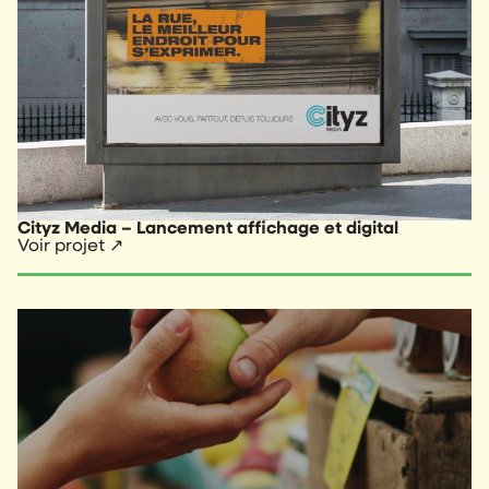
Cityz Media – Lancement affichage et digital
Voir projet ↗