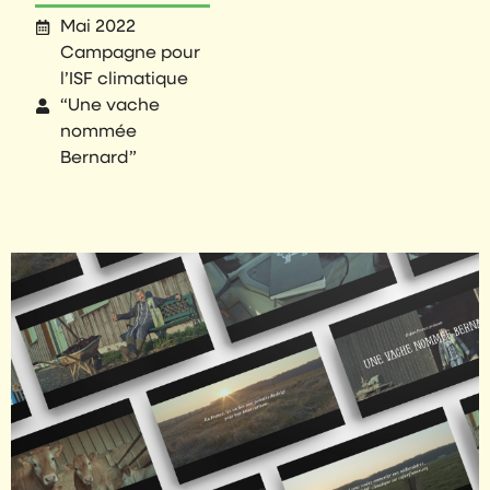
Mai 2022
Campagne pour
l’ISF climatique
“Une vache
nommée
Bernard”