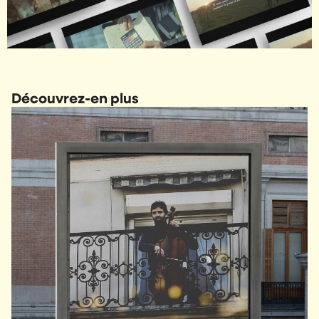
Découvrez-en plus