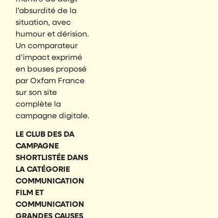
l’absurdité de la
situation, avec
humour et dérision.
Un comparateur
d’impact exprimé
en bouses proposé
par Oxfam France
sur son site
complète la
campagne digitale.
LE CLUB DES DA
CAMPAGNE
SHORTLISTÉE DANS
LA CATÉGORIE
COMMUNICATION
FILM ET
COMMUNICATION
GRANDES CAUSES