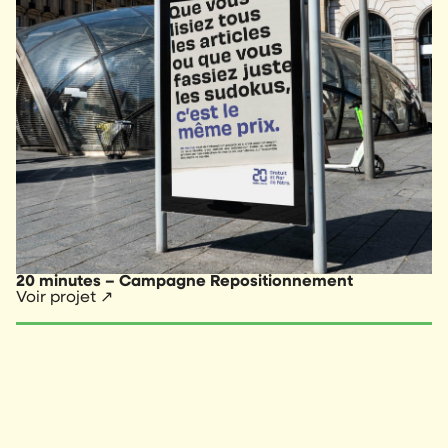
20 minutes – Campagne Repositionnement
Voir projet ↗