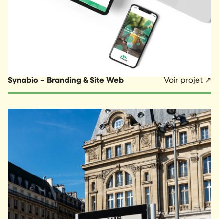
Synabio – Branding & Site Web
Voir projet ↗