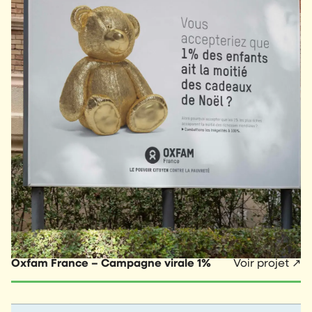
Oxfam France – Campagne virale 1%
Voir projet ↗