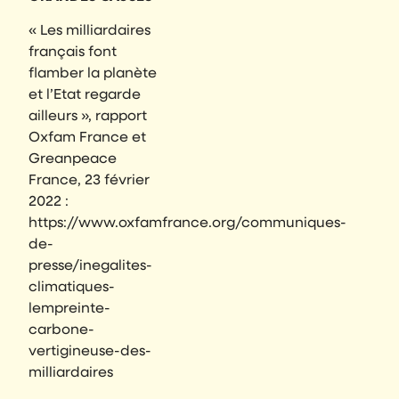
« Les milliardaires
français font
flamber la planète
et l’Etat regarde
ailleurs », rapport
Oxfam France et
Greanpeace
France, 23 février
2022 :
https://www.oxfamfrance.org/communiques-
de-
presse/inegalites-
climatiques-
lempreinte-
carbone-
vertigineuse-des-
milliardaires