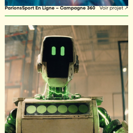
ParionsSport En Ligne – Campagne 360
Voir projet ↗