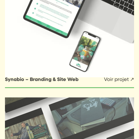
Synabio – Branding & Site Web
Voir projet ↗