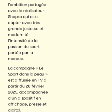
l’ambition partagée
avec le réalisateur
Shapxo qui a su
capter avec très
grande justesse et
modernité
l’intensité de la
passion du sport
portée par la
marque.
La campagne « Le
Sport dans la peau »
est diffusée en TV à
partir du 28 février
2025, accompagnée
d’un dispositif en
affichage, presse et
digital.