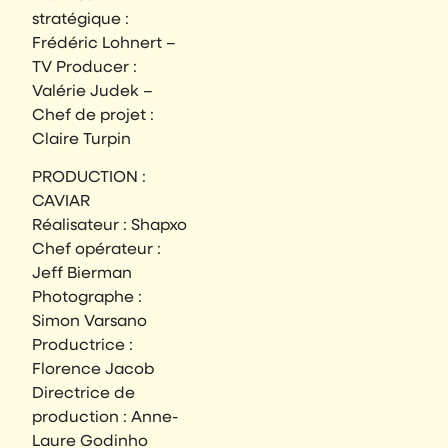
stratégique :
Frédéric Lohnert –
TV Producer :
Valérie Judek –
Chef de projet :
Claire Turpin
PRODUCTION :
CAVIAR
Réalisateur : Shapxo
Chef opérateur :
Jeff Bierman
Photographe :
Simon Varsano
Productrice :
Florence Jacob
Directrice de
production : Anne-
Laure Godinho