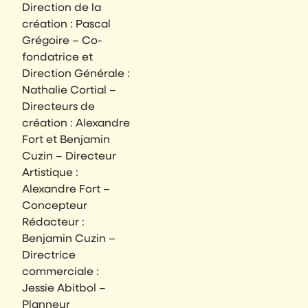
Direction de la
création : Pascal
Grégoire – Co-
fondatrice et
Direction Générale :
Nathalie Cortial –
Directeurs de
création : Alexandre
Fort et Benjamin
Cuzin – Directeur
Artistique :
Alexandre Fort –
Concepteur
Rédacteur :
Benjamin Cuzin –
Directrice
commerciale :
Jessie Abitbol –
Planneur