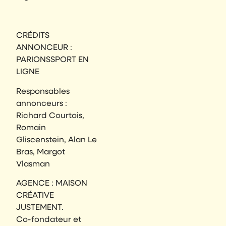
CRÉDITS
ANNONCEUR :
PARIONSSPORT EN
LIGNE
Responsables
annonceurs :
Richard Courtois,
Romain
Gliscenstein, Alan Le
Bras, Margot
Vlasman
AGENCE : MAISON
CRÉATIVE
JUSTEMENT.
Co-fondateur et