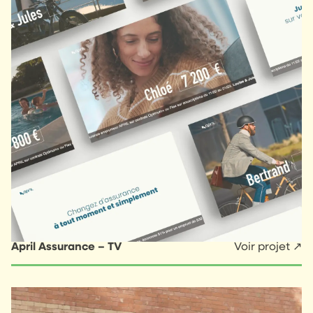
April Assurance – TV
Voir projet ↗