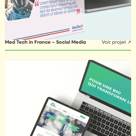
Med Tech in France – Social Media
Voir projet ↗