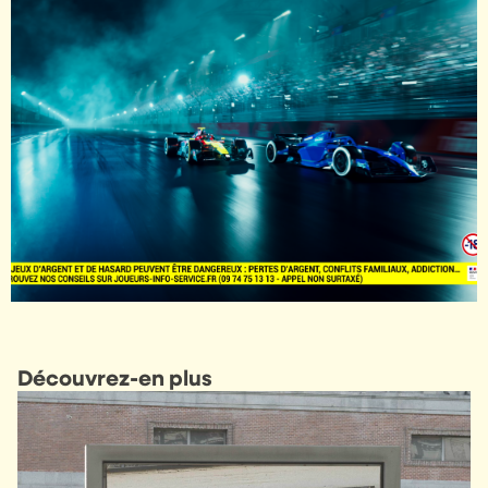
Découvrez-en plus