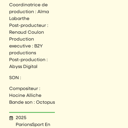
Coordinatrice de
production : Alma
Labarthe
Post-producteur :
Renaud Coulon
Production
executive : B2Y
productions
Post-production :
Abyss Digital
SON :
Compositeur :
Hocine Alliche
Bande son : Octopus
2025
ParionsSport En