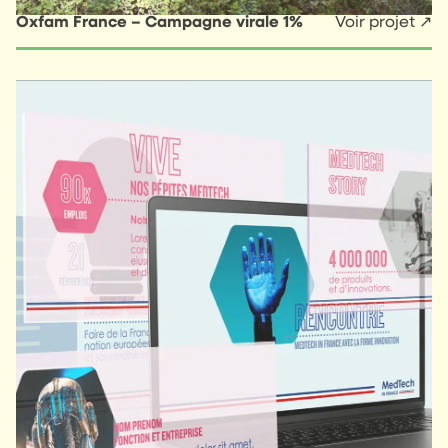
Oxfam France – Campagne virale 1%
Voir projet ↗