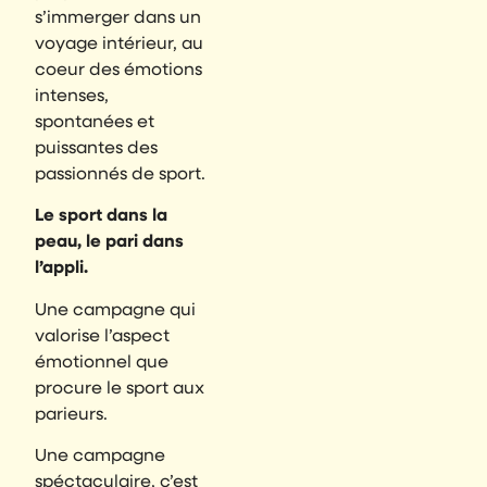
s’immerger dans un
voyage intérieur, au
coeur des émotions
intenses,
spontanées et
puissantes des
passionnés de sport.
Le sport dans la
peau, le pari dans
l’appli.
Une campagne qui
valorise l’aspect
émotionnel que
procure le sport aux
parieurs.
Une campagne
spéctaculaire, c’est