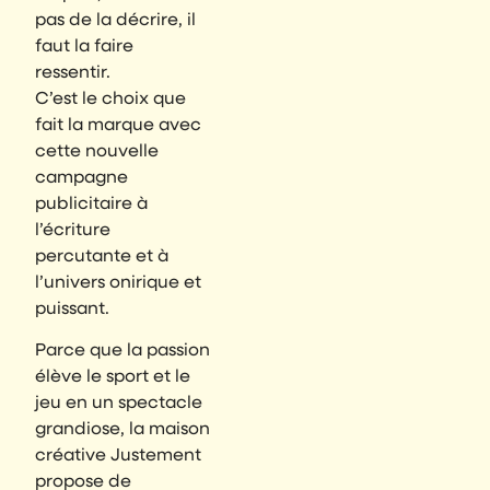
pas de la décrire, il
faut la faire
ressentir.
C’est le choix que
fait la marque avec
cette nouvelle
campagne
publicitaire à
l’écriture
percutante et à
l’univers onirique et
puissant.
Parce que la passion
élève le sport et le
jeu en un spectacle
grandiose, la maison
créative Justement
propose de