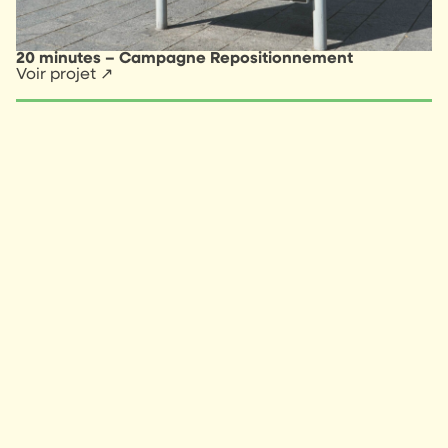
20 minutes – Campagne Repositionnement
Voir projet ↗