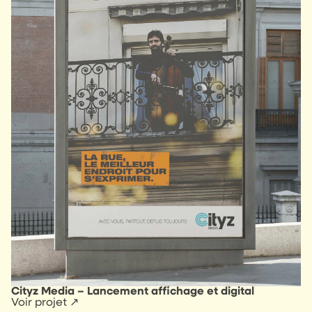
Cityz Media – Lancement affichage et digital
Voir projet ↗