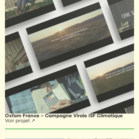
Oxfam France – Campagne Virale ISF Climatique
Voir projet ↗