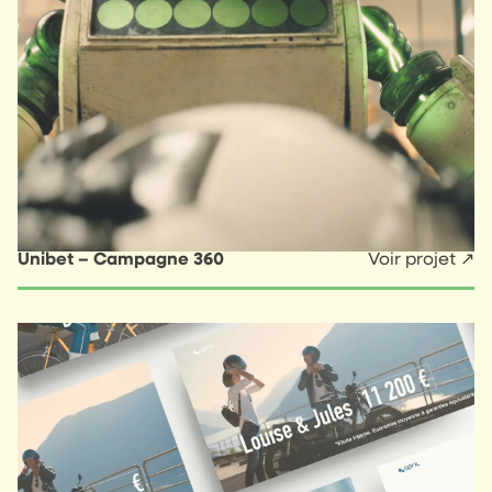
Unibet – Campagne 360
Voir projet ↗